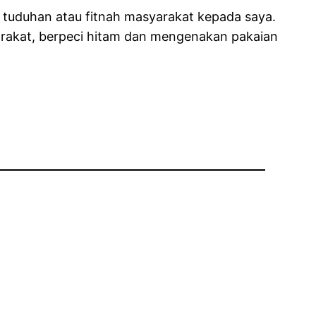
i tuduhan atau fitnah masyarakat kepada saya.
rakat, berpeci hitam dan mengenakan pakaian