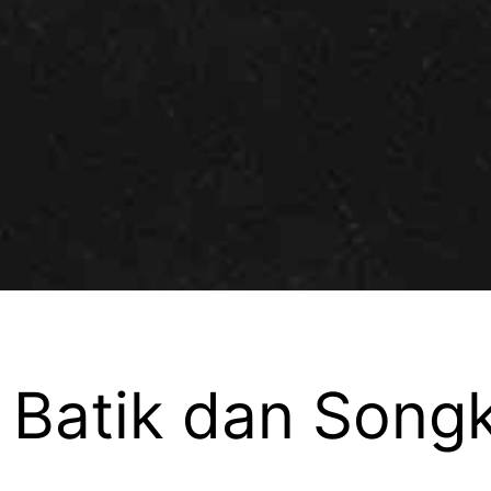
u Batik dan Song