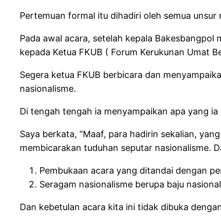
Pertemuan formal itu dihadiri oleh semua unsur 
Pada awal acara, setelah kepala Bakesbangpo
kepada Ketua FKUB ( Forum Kerukunan Umat B
Segera ketua FKUB berbicara dan menyampaikan 
nasionalisme.
Di tengah tengah ia menyampaikan apa yang ia d
Saya berkata, “Maaf, para hadirin sekalian, yang
membicarakan tuduhan seputar nasionalisme. Da
Pembukaan acara yang ditandai dengan p
Seragam nasionalisme berupa baju nasional
Dan kebetulan acara kita ini tidak dibuka dengan