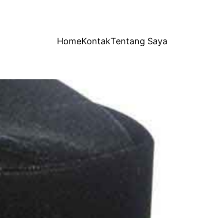
Home
Kontak
Tentang Saya