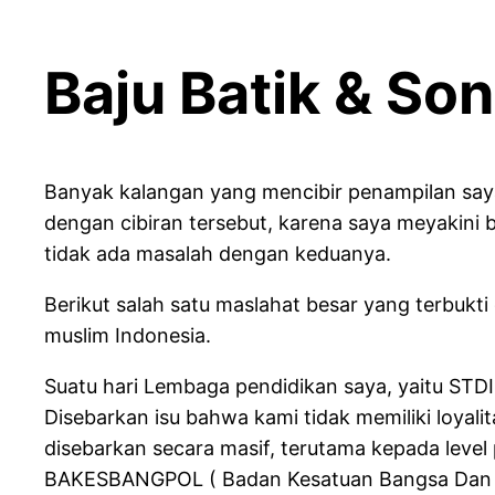
Baju Batik & So
Banyak kalangan yang mencibir penampilan say
dengan cibiran tersebut, karena saya meyakini b
tidak ada masalah dengan keduanya.
Berikut salah satu maslahat besar yang terbuk
muslim Indonesia.
Suatu hari Lembaga pendidikan saya, yaitu STDI 
Disebarkan isu bahwa kami tidak memiliki loyali
disebarkan secara masif, terutama kepada leve
BAKESBANGPOL ( Badan Kesatuan Bangsa Dan Po