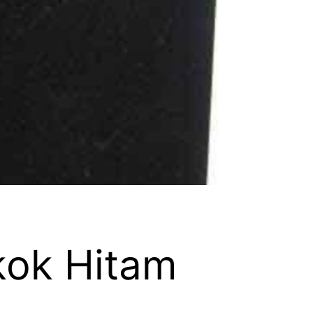
kok Hitam