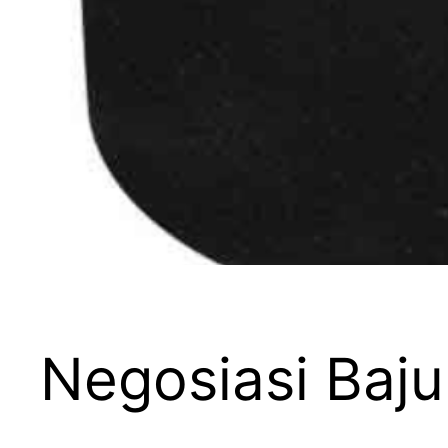
Negosiasi Baj