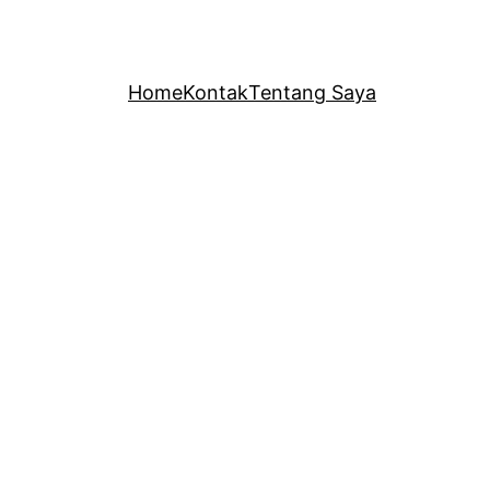
Home
Kontak
Tentang Saya