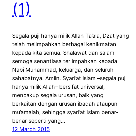
(1)
Segala puji hanya milik Allah Ta’ala, Dzat yang
telah melimpahkan berbagai kenikmatan
kepada kita semua. Shalawat dan salam
semoga senantiasa terlimpahkan kepada
Nabi Muhammad, keluarga, dan seluruh
sahabatnya. Amiin. Syari’at islam –segala puji
hanya milik Allah– bersifat universal,
mencakup segala urusan, baik yang
berkaitan dengan urusan ibadah ataupun
mu’amalah, sehingga syari’at Islam benar-
benar seperti yang…
12 March 2015