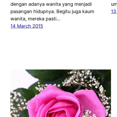
dengan adanya wanita yang menjadi
um
pasangan hidupnya. Begitu juga kaum
13
wanita, mereka pasti…
14 March 2015