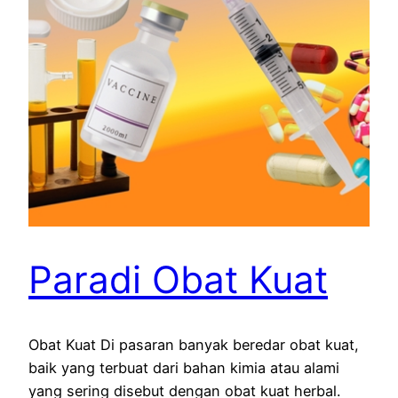
Paradi Obat Kuat
Obat Kuat Di pasaran banyak beredar obat kuat,
baik yang terbuat dari bahan kimia atau alami
yang sering disebut dengan obat kuat herbal.