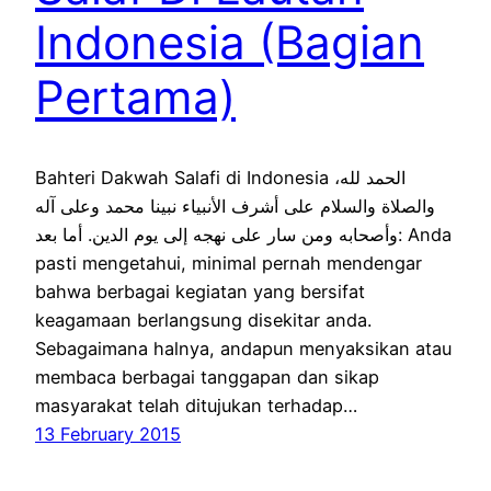
Indonesia (Bagian
Pertama)
Bahteri Dakwah Salafi di Indonesia الحمد لله،
والصلاة والسلام على أشرف الأنبياء نبينا محمد وعلى آله
وأصحابه ومن سار على نهجه إلى يوم الدين. أما بعد: Anda
pasti mengetahui, minimal pernah mendengar
bahwa berbagai kegiatan yang bersifat
keagamaan berlangsung disekitar anda.
Sebagaimana halnya, andapun menyaksikan atau
membaca berbagai tanggapan dan sikap
masyarakat telah ditujukan terhadap…
13 February 2015