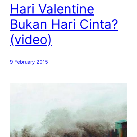
Hari Valentine
Bukan Hari Cinta?
(video)
9 February 2015