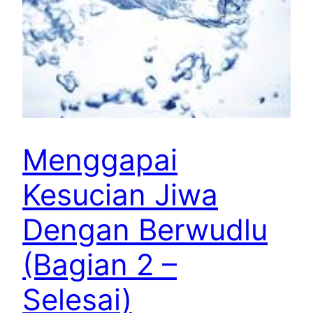
Menggapai
Kesucian Jiwa
Dengan Berwudlu
(Bagian 2 –
Selesai)