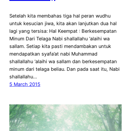
Setelah kita membahas tiga hal peran wudhu
untuk kesucian jiwa, kita akan lanjutkan dua hal
lagi yang tersisa: Hal Keempat : Berkesempatan
Minum Dari Telaga Nabi shallallahu ‘alaihi wa
sallam. Setiap kita pasti mendambakan untuk
mendapatkan syafa’at nabi Muhammad
shallallahu ‘alaihi wa sallam dan berkesempatan
minum dari telaga beliau. Dan pada saat itu, Nabi
shallallahu…
5 March 2015