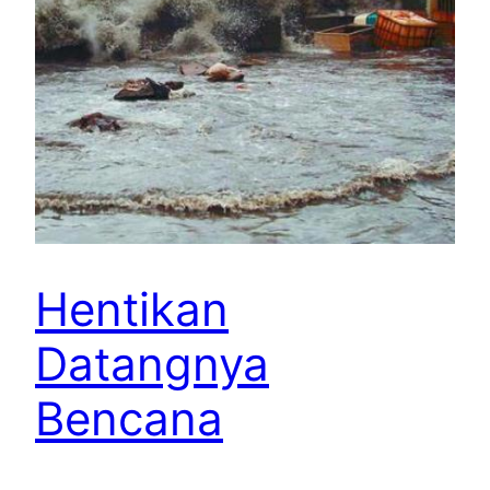
Hentikan
Datangnya
Bencana