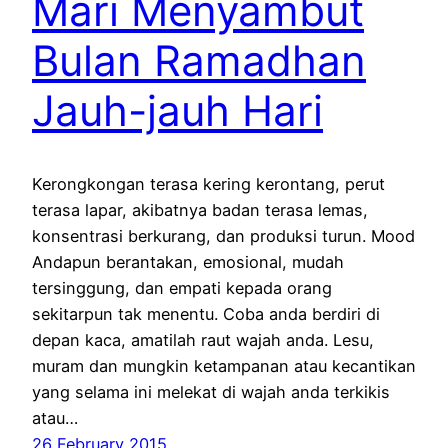
Mari Menyambut
Bulan Ramadhan
Jauh-jauh Hari
Kerongkongan terasa kering kerontang, perut
terasa lapar, akibatnya badan terasa lemas,
konsentrasi berkurang, dan produksi turun. Mood
Andapun berantakan, emosional, mudah
tersinggung, dan empati kepada orang
sekitarpun tak menentu. Coba anda berdiri di
depan kaca, amatilah raut wajah anda. Lesu,
muram dan mungkin ketampanan atau kecantikan
yang selama ini melekat di wajah anda terkikis
atau…
26 February 2015