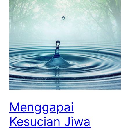
Menggapai
Kesucian Jiwa