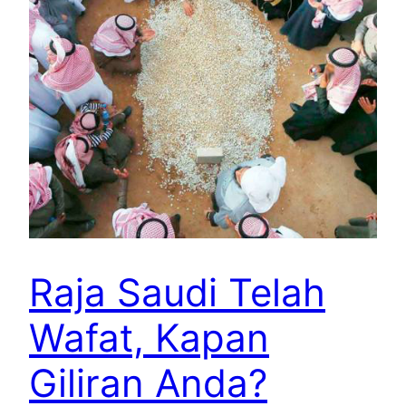
Raja Saudi Telah
Wafat, Kapan
Giliran Anda?