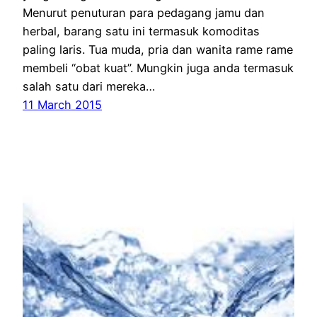
Menurut penuturan para pedagang jamu dan
herbal, barang satu ini termasuk komoditas
paling laris. Tua muda, pria dan wanita rame rame
membeli “obat kuat”. Mungkin juga anda termasuk
salah satu dari mereka…
11 March 2015