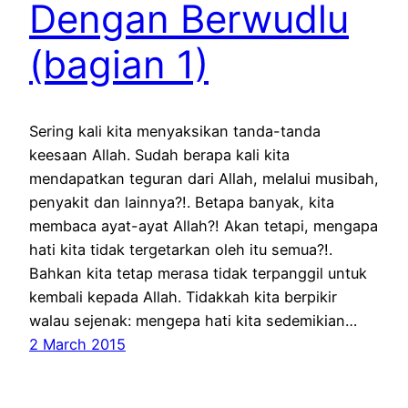
Dengan Berwudlu
(bagian 1)
Sering kali kita menyaksikan tanda-tanda
keesaan Allah. Sudah berapa kali kita
mendapatkan teguran dari Allah, melalui musibah,
penyakit dan lainnya?!. Betapa banyak, kita
membaca ayat-ayat Allah?! Akan tetapi, mengapa
hati kita tidak tergetarkan oleh itu semua?!.
Bahkan kita tetap merasa tidak terpanggil untuk
kembali kepada Allah. Tidakkah kita berpikir
walau sejenak: mengepa hati kita sedemikian…
2 March 2015