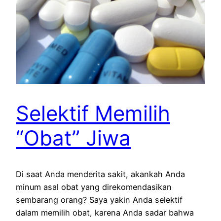
Selektif Memilih
“Obat” Jiwa
Di saat Anda menderita sakit, akankah Anda
minum asal obat yang direkomendasikan
sembarang orang? Saya yakin Anda selektif
dalam memilih obat, karena Anda sadar bahwa