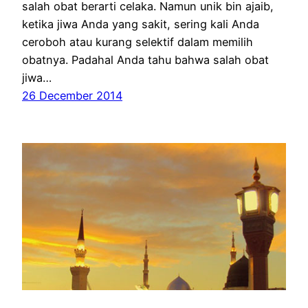
salah obat berarti celaka. Namun unik bin ajaib,
ketika jiwa Anda yang sakit, sering kali Anda
ceroboh atau kurang selektif dalam memilih
obatnya. Padahal Anda tahu bahwa salah obat
jiwa…
26 December 2014