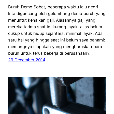
Buruh Demo Sobat, beberapa waktu lalu negri
kita diguncang oleh gelombang demo buruh yang
menuntut kenaikan gaji. Alasannya gaji yang
mereka terima saat ini kurang layak, alias belum
cukup untuk hidup sejahtera, minimal layak. Ada
satu hal yang hingga saat ini belum saya pahami:
memangnya siapakah yang mengharuskan para
buruh untuk terus bekerja di perusahaan?…
29 December 2014