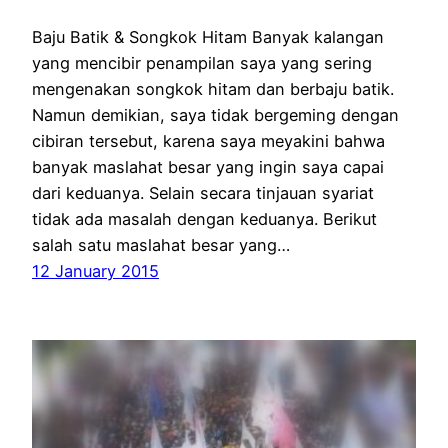
Baju Batik & Songkok Hitam Banyak kalangan
yang mencibir penampilan saya yang sering
mengenakan songkok hitam dan berbaju batik.
Namun demikian, saya tidak bergeming dengan
cibiran tersebut, karena saya meyakini bahwa
banyak maslahat besar yang ingin saya capai
dari keduanya. Selain secara tinjauan syariat
tidak ada masalah dengan keduanya. Berikut
salah satu maslahat besar yang…
12 January 2015