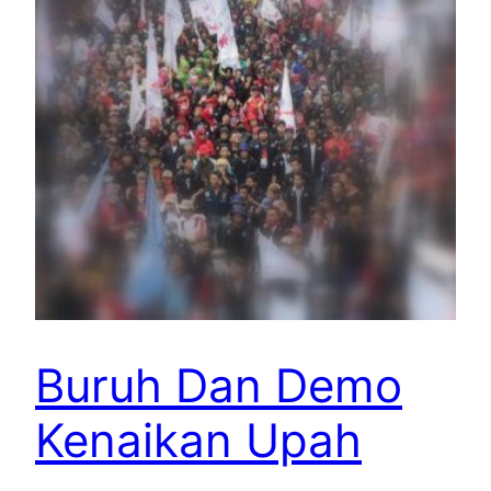
Buruh Dan Demo
Kenaikan Upah