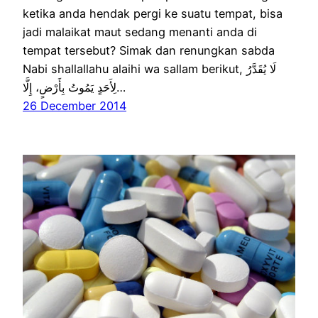
ketika anda hendak pergi ke suatu tempat, bisa
jadi malaikat maut sedang menanti anda di
tempat tersebut? Simak dan renungkan sabda
Nabi shallallahu alaihi wa sallam berikut, لَا يُقَدَّرُ
لِأَحَدٍ يَمُوتُ بِأَرْضٍ، إِلَّا…
26 December 2014