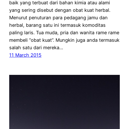
baik yang terbuat dari bahan kimia atau alami
yang sering disebut dengan obat kuat herbal.
Menurut penuturan para pedagang jamu dan
herbal, barang satu ini termasuk komoditas
paling laris. Tua muda, pria dan wanita rame rame
membeli “obat kuat”. Mungkin juga anda termasuk
salah satu dari mereka…
11 March 2015