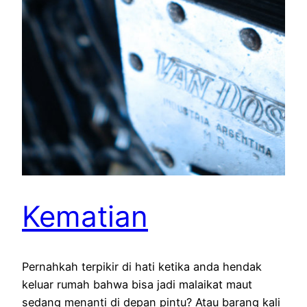
Kematian
Pernahkah terpikir di hati ketika anda hendak
keluar rumah bahwa bisa jadi malaikat maut
sedang menanti di depan pintu? Atau barang kali