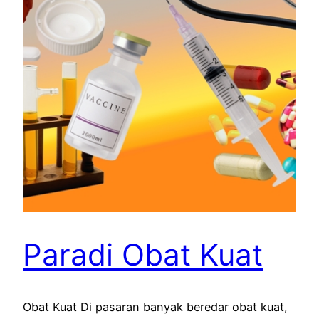
Paradi Obat Kuat
Obat Kuat Di pasaran banyak beredar obat kuat,