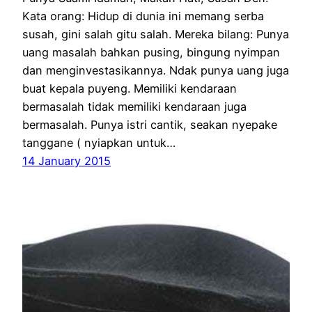
Kata orang: Hidup di dunia ini memang serba
susah, gini salah gitu salah. Mereka bilang: Punya
uang masalah bahkan pusing, bingung nyimpan
dan menginvestasikannya. Ndak punya uang juga
buat kepala puyeng. Memiliki kendaraan
bermasalah tidak memiliki kendaraan juga
bermasalah. Punya istri cantik, seakan nyepake
tanggane ( nyiapkan untuk…
14 January 2015