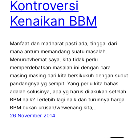
Kontroversi
Kenaikan BBM
Manfaat dan madharat pasti ada, tinggal dari
mana antum memandang suatu masalah.
Menurutvhemat saya, kita tidak perlu
memperdebatkan masalah ini dengan cara
masing masing dari kita bersikukuh dengan sudut
pandangnya yg sempit. Yang perlu kita bahas
adalah solusinya, apa yg harus dilakukan setelah
BBM naik? Terlebih lagi naik dan turunnya harga
BBM bukan urusan/wewenang kita,…
26 November 2014