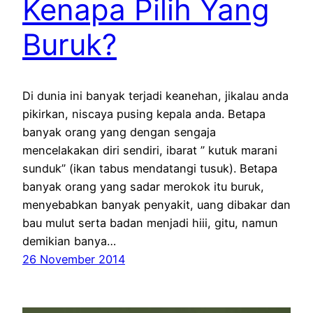
Kenapa Pilih Yang
Buruk?
Di dunia ini banyak terjadi keanehan, jikalau anda
pikirkan, niscaya pusing kepala anda. Betapa
banyak orang yang dengan sengaja
mencelakakan diri sendiri, ibarat ” kutuk marani
sunduk” (ikan tabus mendatangi tusuk). Betapa
banyak orang yang sadar merokok itu buruk,
menyebabkan banyak penyakit, uang dibakar dan
bau mulut serta badan menjadi hiii, gitu, namun
demikian banya…
26 November 2014