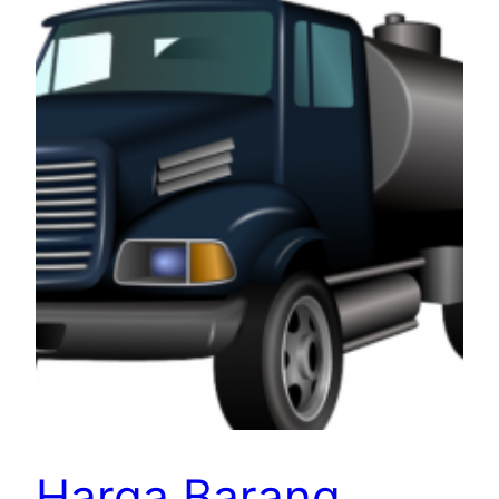
Harga Barang