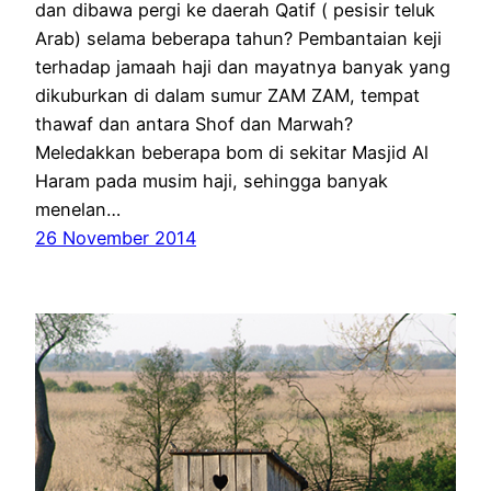
dan dibawa pergi ke daerah Qatif ( pesisir teluk
Arab) selama beberapa tahun? Pembantaian keji
terhadap jamaah haji dan mayatnya banyak yang
dikuburkan di dalam sumur ZAM ZAM, tempat
thawaf dan antara Shof dan Marwah?
Meledakkan beberapa bom di sekitar Masjid Al
Haram pada musim haji, sehingga banyak
menelan…
26 November 2014