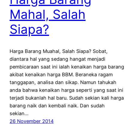
Mahal, Salah
Siapa?
Harga Barang Muahal, Salah Siapa? Sobat,
diantara hal yang sedang hangat menjadi
pembicaraan saat ini ialah kenaikan harga barang
akibat kenaikan harga BBM. Beraneka ragam
tanggapan, analisa dan sikap. Namun tahukah
anda bahwa kenaikan harga seperti yang saat ini
terjadi bukanlah hal baru. Sudah sekian kali harga
barang naik dan kembali naik. Dan sudah
sekian…
26 November 2014