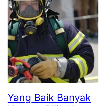
Yang Baik Banyak