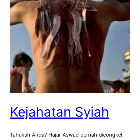
Kejahatan Syiah
Tahukah Anda? Hajar Aswad pernah dicongkel