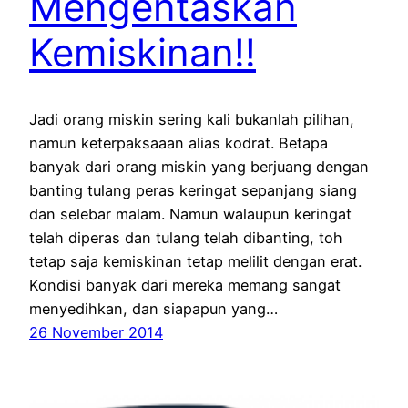
Mengentaskan
Kemiskinan!!
Jadi orang miskin sering kali bukanlah pilihan,
namun keterpaksaaan alias kodrat. Betapa
banyak dari orang miskin yang berjuang dengan
banting tulang peras keringat sepanjang siang
dan selebar malam. Namun walaupun keringat
telah diperas dan tulang telah dibanting, toh
tetap saja kemiskinan tetap melilit dengan erat.
Kondisi banyak dari mereka memang sangat
menyedihkan, dan siapapun yang…
26 November 2014